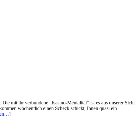
Die mit ihr verbundene „Kasino-Mentalität“ ist es aus unserer Sicht
kommen wöchentlich einen Scheck schickt, Ihnen quasi ein
sen…]