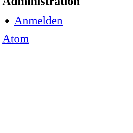
Administration
Anmelden
Atom