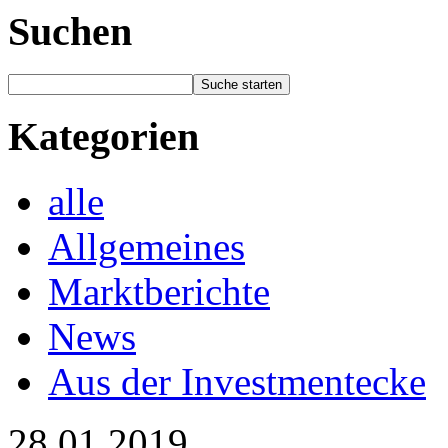
Suchen
Kategorien
alle
Allgemeines
Marktberichte
News
Aus der Investmentecke
28.01.2019