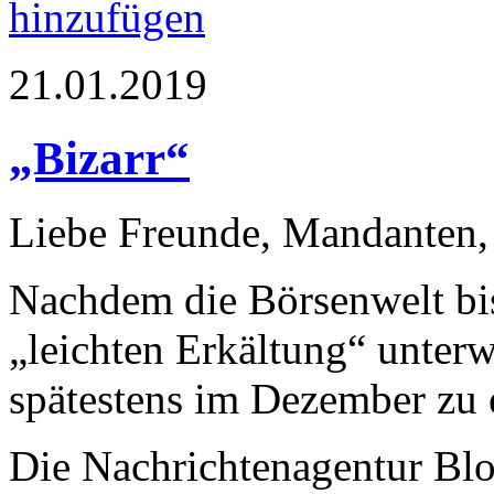
hinzufügen
21.01.2019
„Bizarr“
Liebe Freunde, Mandanten,
Nachdem die Börsenwelt bi
„leichten Erkältung“ unterw
spätestens im Dezember zu 
Die Nachrichtenagentur Blo