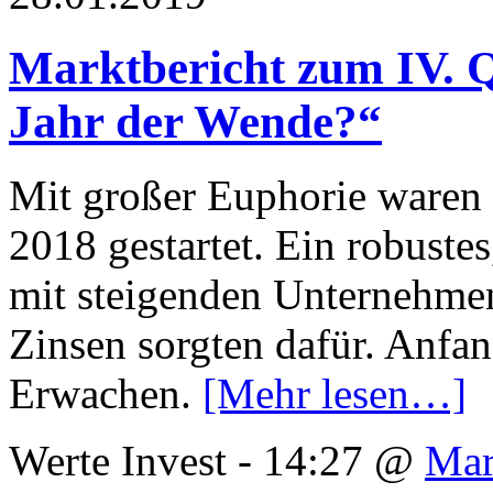
Marktbericht zum IV. Q
Jahr der Wende?“
Mit großer Euphorie waren 
2018 gestartet. Ein robuste
mit steigenden Unternehme
Zinsen sorgten dafür. Anfan
Erwachen.
[Mehr lesen…]
Werte Invest - 14:27 @
Mar