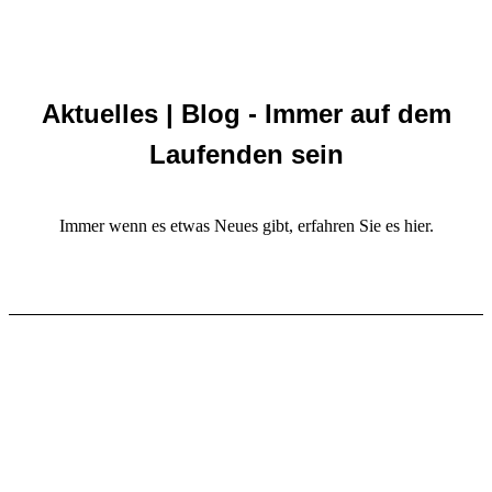
Aktuelles | Blog - Immer auf dem
Laufenden sein
Immer wenn es etwas Neues gibt, erfahren Sie es hier.