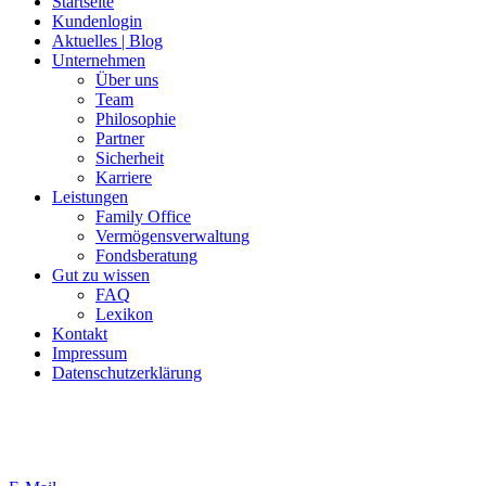
Startseite
Kundenlogin
Aktuelles | Blog
Unternehmen
Über uns
Team
Philosophie
Partner
Sicherheit
Karriere
Leistungen
Family Office
Vermögensverwaltung
Fondsberatung
Gut zu wissen
FAQ
Lexikon
Kontakt
Impressum
Datenschutzerklärung