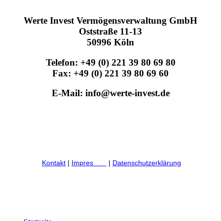
Werte Invest Vermögensverwaltung GmbH
Oststraße 11-13
50996 Köln
Telefon: +49 (0) 221 39 80 69 80
Fax: +49 (0) 221 39 80 69 60
E-Mail: info@werte-invest.de
Kontakt
|
Impres
sum
|
Datenschutzerklärung