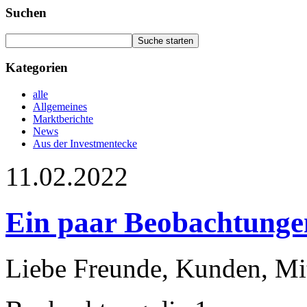
Suchen
Kategorien
alle
Allgemeines
Marktberichte
News
Aus der Investmentecke
11.02.2022
Ein paar Beobachtungen
Liebe Freunde, Kunden, Mit