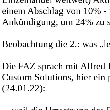
einem Abschlag von 10% - 
Ankündigung, um 24% zu s
Beobachtung die 2.: was „le
Die FAZ sprach mit Alfred
Custom Solutions, hier ein 
(24.01.22):