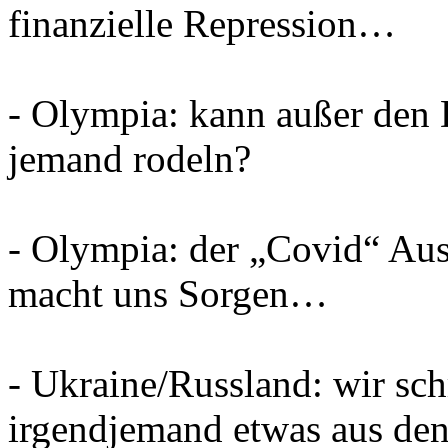
finanzielle Repression…
- Olympia: kann außer den
jemand rodeln?
- Olympia: der „Covid“ Aus
macht uns Sorgen…
- Ukraine/Russland: wir sch
irgendjemand etwas aus den 