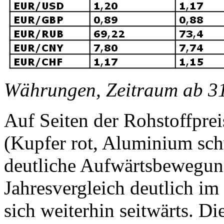
Währungen, Zeitraum ab 3
Auf Seiten der Rohstoffprei
(Kupfer rot, Aluminium schw
deutliche Aufwärtsbewegung
Jahresvergleich deutlich i
sich weiterhin seitwärts. D