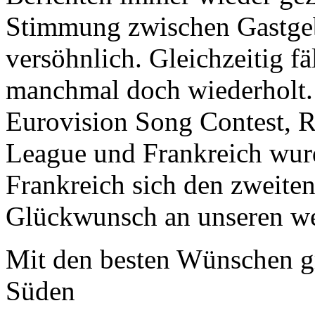
Stimmung zwischen Gastgeb
versöhnlich. Gleichzeitig fä
manchmal doch wiederholt.
Eurovision Song Contest, 
League und Frankreich wur
Frankreich sich den zweiten
Glückwunsch an unseren we
Mit den besten Wünschen g
Süden