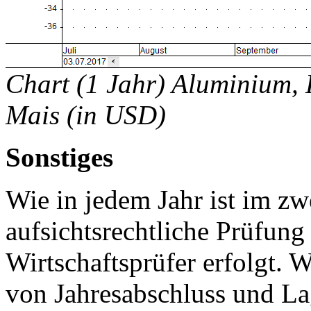
Chart (1 Jahr) Aluminium, 
Mais (in USD)
Sonstiges
Wie in jedem Jahr ist im zw
aufsichtsrechtliche Prüfung
Wirtschaftsprüfer erfolgt. W
von Jahresabschluss und La