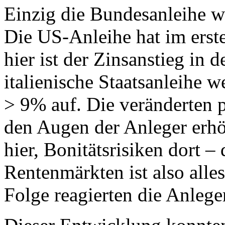
Einzig die Bundesanleihe we
Die US-Anleihe hat im erst
hier ist der Zinsanstieg in 
italienische Staatsanleihe w
> 9% auf. Die veränderten p
den Augen der Anleger erhö
hier, Bonitätsrisiken dort 
Rentenmärkten ist also alles
Folge reagierten die Anlege