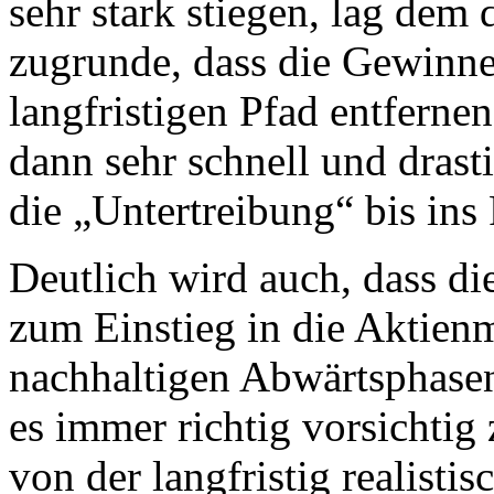
sehr stark stiegen, lag dem
zugrunde, dass die Gewinne
langfristigen Pfad entferne
dann sehr schnell und drast
die „Untertreibung“ bis ins
Deutlich wird auch, dass di
zum Einstieg in die Aktien
nachhaltigen Abwärtsphase
es immer richtig vorsichtig
von der langfristig realisti