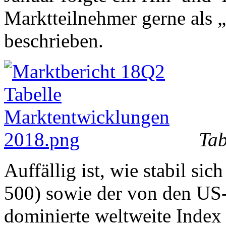
Marktteilnehmer gerne als 
beschrieben.
Tab
Auffällig ist, wie stabil si
500) sowie der von den US-
dominierte weltweite Index