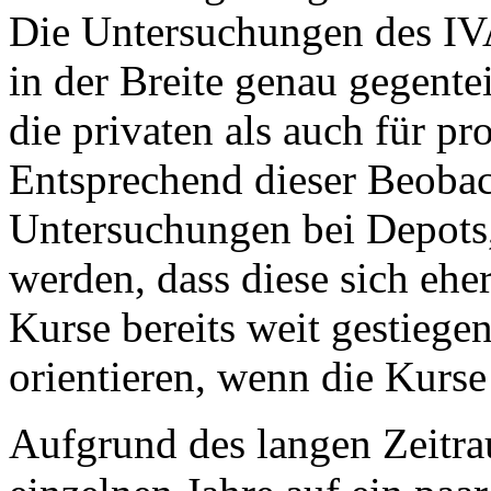
Die Untersuchungen des IVA
in der Breite genau gegente
die privaten als auch für pr
Entsprechend dieser Beobac
Untersuchungen bei Depots,
werden, dass diese sich eher
Kurse bereits weit gestiegen
orientieren, wenn die Kurse
Aufgrund des langen Zeitra