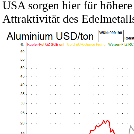
USA sorgen hier für höhere 
Attraktivität des Edelmetall