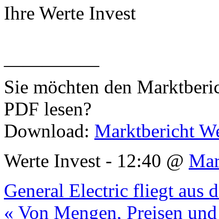
Ihre Werte Invest
—————
Sie möchten den Marktberic
PDF lesen?
Download:
Marktbericht We
Werte Invest - 12:40 @
Mar
General Electric fliegt aus
« Von Mengen, Preisen und