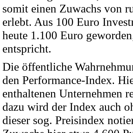
somit einen Zuwachs von r
erlebt. Aus 100 Euro Inves
heute 1.100 Euro geworden,
entspricht.
Die öffentliche Wahrnehmun
den Performance-Index. Hie
enthaltenen Unternehmen rec
dazu wird der Index auch o
dieser sog. Preisindex notie