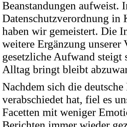
Beanstandungen aufweist. I
Datenschutzverordnung in 
haben wir gemeistert. Die I
weitere Ergänzung unserer V
gesetzliche Aufwand steigt s
Alltag bringt bleibt abzuwa
Nachdem sich die deutsche 
verabschiedet hat, fiel es un
Facetten mit weniger Emoti
Berichten immer wieder geze