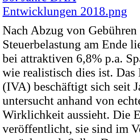
Nach Abzug von Gebühren u
Steuerbelastung am Ende li
bei attraktiven 6,8% p.a. Sp
wie realistisch dies ist. Da
(IVA) beschäftigt sich seit 
untersucht anhand von echt
Wirklichkeit aussieht. Die 
veröffentlicht, sie sind im 