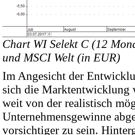
Chart WI Selekt C (12 Mon
und MSCI Welt (in EUR)
Im Angesicht der Entwicklu
sich die Marktentwicklung 
weit von der realistisch mö
Unternehmensgewinne abgek
vorsichtiger zu sein. Hinte