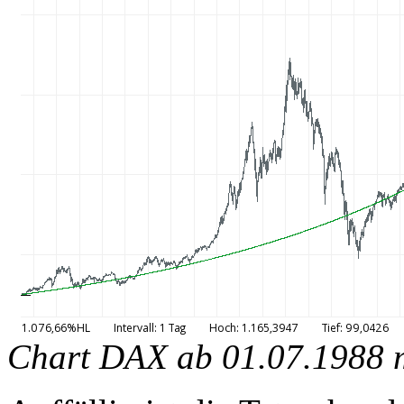
Chart DAX ab 01.07.1988 m