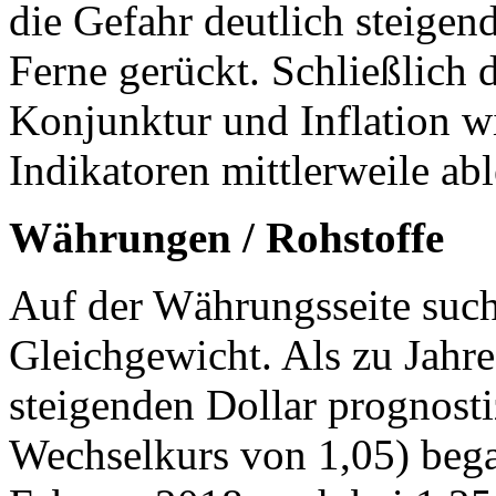
die Gefahr deutlich steigen
Ferne gerückt. Schließlich 
Konjunktur und Inflation w
Indikatoren mittlerweile abl
Währungen / Rohstoffe
Auf der Währungsseite suc
Gleichgewicht. Als zu Jahre
steigenden Dollar prognosti
Wechselkurs von 1,05) bega