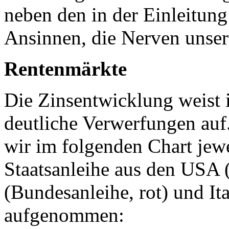
neben den in der Einleitung
Ansinnen, die Nerven unser
Rentenmärkte
Die Zinsentwicklung weist 
deutliche Verwerfungen auf
wir im folgenden Chart jewe
Staatsanleihe aus den USA 
(Bundesanleihe, rot) und It
aufgenommen: