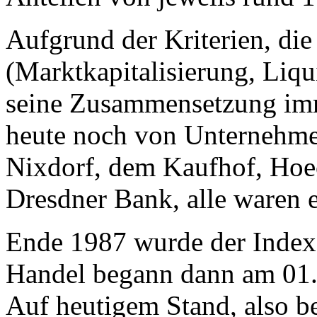
Aufgrund der Kriterien, di
(Marktkapitalisierung, Liqu
seine Zusammensetzung imme
heute noch von Unternehme
Nixdorf, dem Kaufhof, Hoe
Dresdner Bank, alle waren
Ende 1987 wurde der Index 
Handel begann dann am 01.
Auf heutigem Stand, also be