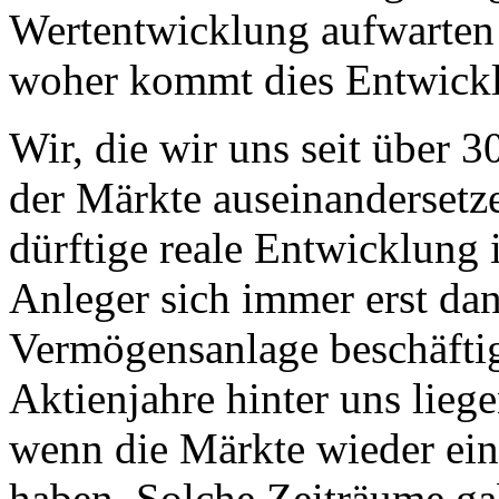
Wertentwicklung aufwarten is
woher kommt dies Entwickl
Wir, die wir uns seit über 
der Märkte auseinandersetz
dürftige reale Entwicklung 
Anleger sich immer erst dan
Vermögensanlage beschäftig
Aktienjahre hinter uns lieg
wenn die Märkte wieder ein
haben. Solche Zeiträume gab