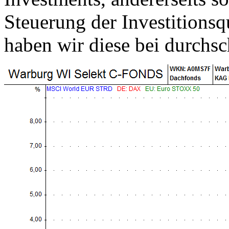
Steuerung der Investitionsq
haben wir diese bei durchsc