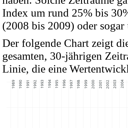
Index um rund 25% bis 30%
(2008 bis 2009) oder sogar
Der folgende Chart zeigt d
gesamten, 30-jährigen Zeit
Linie, die eine Wertentwick