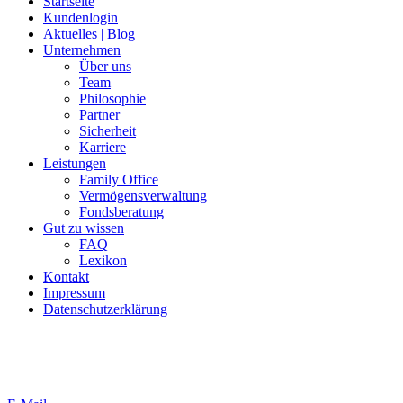
Startseite
Kundenlogin
Aktuelles | Blog
Unternehmen
Über uns
Team
Philosophie
Partner
Sicherheit
Karriere
Leistungen
Family Office
Vermögensverwaltung
Fondsberatung
Gut zu wissen
FAQ
Lexikon
Kontakt
Impressum
Datenschutzerklärung