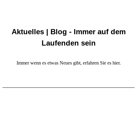
Aktuelles | Blog - Immer auf dem
Laufenden sein
Immer wenn es etwas Neues gibt, erfahren Sie es hier.