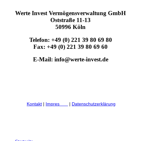
Werte Invest Vermögensverwaltung GmbH
Oststraße 11-13
50996 Köln
Telefon: +49 (0) 221 39 80 69 80
Fax: +49 (0) 221 39 80 69 60
E-Mail: info@werte-invest.de
Kontakt
|
Impres
sum
|
Datenschutzerklärung